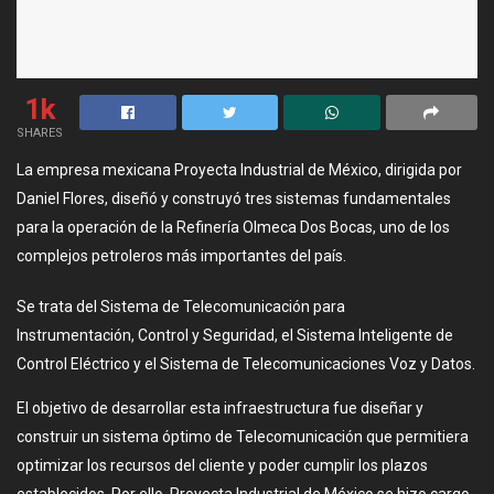
1k
SHARES
La empresa mexicana Proyecta Industrial de México, dirigida por
Daniel Flores, diseñó y construyó tres sistemas fundamentales
para la operación de la Refinería Olmeca Dos Bocas, uno de los
complejos petroleros más importantes del país.
Se trata del Sistema de Telecomunicación para
Instrumentación, Control y Seguridad, el Sistema Inteligente de
Control Eléctrico y el Sistema de Telecomunicaciones Voz y Datos.
El objetivo de desarrollar esta infraestructura fue diseñar y
construir un sistema óptimo de Telecomunicación que permitiera
optimizar los recursos del cliente y poder cumplir los plazos
establecidos. Por ello, Proyecta Industrial de México se hizo cargo