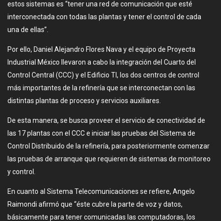
estos sistemas es “tener una red de comunicación que esté
interconectada con todas las plantas y tener el control de cada
una de ellas”.
Por ello, Daniel Alejandro Flores Nava y el equipo de Proyecta
Industrial México llevaron a cabo la integración del Cuarto del
Control Central (CCC) y el Edificio TI, los dos centros de control
más importantes de la refinería que se interconectan con las
distintas plantas de proceso y servicios auxiliares.
De esta manera, se busca proveer el servicio de conectividad de
las 17 plantas con el CCC e iniciar las pruebas del Sistema de
Control Distribuido de la refinería, para posteriormente comenzar
las pruebas de arranque que requieren de sistemas de monitoreo
y control.
En cuanto al Sistema Telecomunicaciones se refiere, Angelo
Raimondi afirmó que “éste cubre la parte de voz y datos,
básicamente para tener comunicadas las computadoras, los