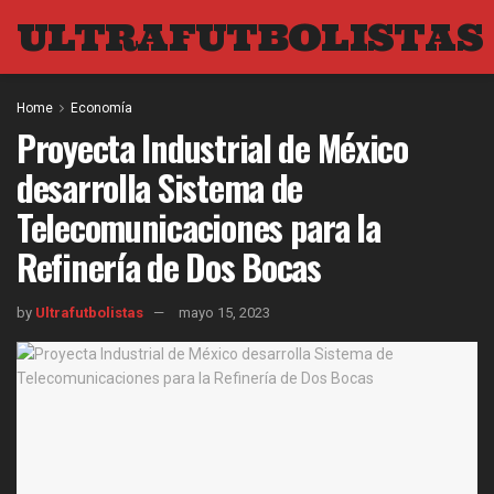
ULTRAFUTBOLISTAS
Home
Economía
Proyecta Industrial de México
desarrolla Sistema de
Telecomunicaciones para la
Refinería de Dos Bocas
by
Ultrafutbolistas
mayo 15, 2023