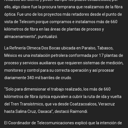
ello, algo clave fue la procura temprana que realizamos de la fibra
óptica. Fue uno de los proyectos más retadores desde el punto de
vista de Telecom porque compramos e instalamos más de 660
kilómetros de fibra en las áreas de plantas de proceso y
almacenamiento”, puntualizó.
La Refinería Olmeca Dos Bocas ubicada en Paraíso, Tabasco,
México es una instalación petrolera conformada por 17 plantas de
proceso y servicios auxiliares que requieren sistemas de medición,
monitoreo y control para su correcta operación y así procesar
diariamente 340 mil barriles de crudo.
“Solo para dimensionar el trabajo realizado, los más de 660
kilómetros de fibra óptica equivalen a cubrir la ruta de ida y vuelta
del Tren Transístmico, que va desde Coatzacoalcos, Veracruz
hasta Salina Cruz, Oaxaca”, destacó Raimondi.
El Coordinador de Telecomunicaciones explicó que la intención de