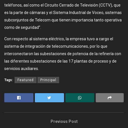
teléfonos, así como el Circuito Cerrado de Televisión (CCTV), que
es la parte de cámaras y el Sistema Industrial de Voceo, sistemas
subconjuntos de Telecom que tienen importancia tanto operativa
como de seguridad”.
Con respecto al sistema eléctrico, la empresa tuvo a cargo el
sistema de integración de telecomunicaciones, por lo que
interconectaron las subestaciones de potencia de la refinería con
las diferentes subestaciones de las 17 plantas de proceso y de
servicios auxiliares.
Tags:
Featured
Principal
Previous Post