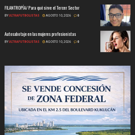
FILANTROPÍA/ Para qué sirve el Tercer Sector
BY
ULTRAFUTBOLISTAS
AGOSTO 10, 2026
0
Autosabotaje en las mujeres profesionistas
BY
ULTRAFUTBOLISTAS
AGOSTO 10, 2026
0