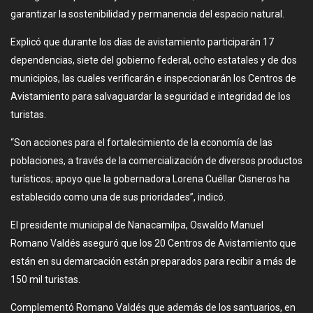
garantizar la sostenibilidad y permanencia del espacio natural.
Explicó que durante los días de avistamiento participarán 17
dependencias, siete del gobierno federal, ocho estatales y de dos
municipios, las cuales verificarán e inspeccionarán los Centros de
Avistamiento para salvaguardar la seguridad e integridad de los
turistas.
“Son acciones para el fortalecimiento de la economía de las
poblaciones, a través de la comercialización de diversos productos
turísticos; apoyo que la gobernadora Lorena Cuéllar Cisneros ha
establecido como una de sus prioridades”, indicó.
El presidente municipal de Nanacamilpa, Oswaldo Manuel
Romano Valdés aseguró que los 20 Centros de Avistamiento que
están en su demarcación están preparados para recibir a más de
150 mil turistas.
Complementó Romano Valdés que además de los santuarios, en