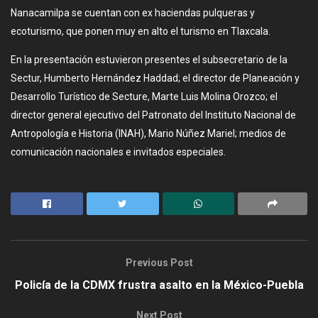
Nanacamilpa se cuentan con ex haciendas pulqueras y
ecoturismo, que ponen muy en alto el turismo en Tlaxcala.
En la presentación estuvieron presentes el subsecretario de la
Sectur, Humberto Hernández Haddad; el director de Planeación y
Desarrollo Turístico de Secture, Marte Luis Molina Orozco; el
director general ejecutivo del Patronato del Instituto Nacional de
Antropología e Historia (INAH), Mario Núñez Mariel; medios de
comunicación nacionales e invitados especiales.
Previous Post
Policía de la CDMX frustra asalto en la México-Puebla
Next Post