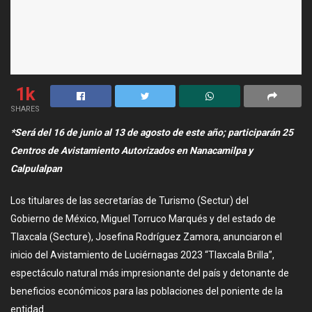
1k
SHARES
*Será del 16 de junio al 13 de agosto de este año; participarán 25
Centros de Avistamiento Autorizados en Nanacamilpa y
Calpulalpan
Los titulares de las secretarías de Turismo (Sectur) del
Gobierno de México, Miguel Torruco Marqués y del estado de
Tlaxcala (Secture), Josefina Rodríguez Zamora, anunciaron el
inicio del Avistamiento de Luciérnagas 2023 “Tlaxcala Brilla”,
espectáculo natural más impresionante del país y detonante de
beneficios económicos para las poblaciones del poniente de la
entidad.