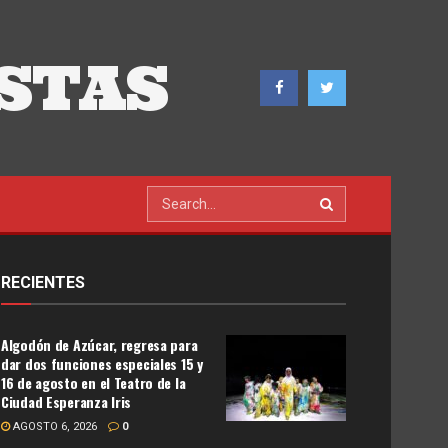
STAS
RECIENTES
Algodón de Azúcar, regresa para
dar dos funciones especiales 15 y
16 de agosto en el Teatro de la
Ciudad Esperanza Iris
AGOSTO 6, 2026
0