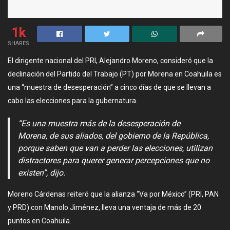
1k
SHARES
El dirigente nacional del PRI, Alejandro Moreno, consideró que la
declinación del Partido del Trabajo (PT) por Morena en Coahuila es
una “muestra de desesperación” a cinco días de que se llevan a
cabo las elecciones para la gubernatura.
“Es una muestra más de la desesperación de
Morena, de sus aliados, del gobierno de la República,
porque saben que van a perder las elecciones, utilizan
distractores para querer generar percepciones que no
existen”, dijo.
Moreno Cárdenas reiteró que la alianza “Va por México” (PRI, PAN
y PRD) con Manolo Jiménez, lleva una ventaja de más de 20
puntos en Coahuila.