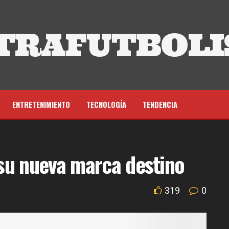
TRAFUTBOLI
ENTRETENIMIENTO
TECNOLOGÍA
TENDENCIA
su nueva marca destino
319
0