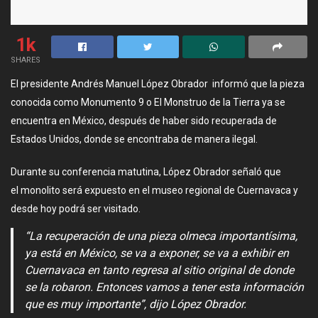
1k
SHARES
El presidente Andrés Manuel López Obrador informó que la pieza
conocida como Monumento 9 o El Monstruo de la Tierra ya se
encuentra en México, después de haber sido recuperada de
Estados Unidos, donde se encontraba de manera ilegal.
Durante su conferencia matutina, López Obrador señaló que
el monolito será expuesto en el museo regional de Cuernavaca y
desde hoy podrá ser visitado.
“La recuperación de una pieza olmeca importantísima,
ya está en México, se va a exponer, se va a exhibir en
Cuernavaca en tanto regresa al sitio original de donde
se la robaron. Entonces vamos a tener esta información
que es muy importante”, dijo López Obrador.