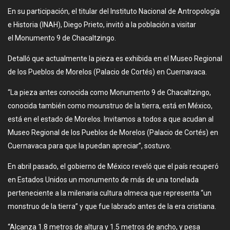
En su participación, el titular del Instituto Nacional de Antropología
e Historia (INAH), Diego Prieto, invitó a la población a visitar
el Monumento 9 de Chacaltzingo.
Detalló que actualmente la pieza es exhibida en el Museo Regional
de los Pueblos de Morelos (Palacio de Cortés) en Cuernavaca.
“La pieza antes conocida como Monumento 9 de Chacaltzingo,
conocida también como mounstruo de la tierra, está en México,
está en el estado de Morelos. Invitamos a todos a que acudan al
Museo Regional de los Pueblos de Morelos (Palacio de Cortés) en
Cuernavaca para que la puedan apreciar”, sostuvo.
En abril pasado, el gobierno de México reveló que el país recuperó
en Estados Unidos un monumento de más de una tonelada
perteneciente a la milenaria cultura olmeca que representa “un
monstruo de la tierra” y que fue labrado antes de la era cristiana.
“Alcanza 1.8 metros de altura y 1.5 metros de ancho, y pesa