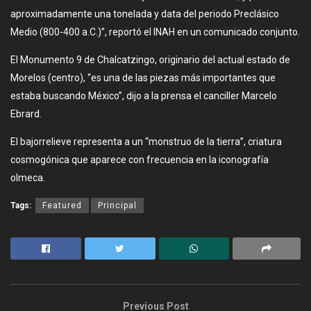
aproximadamente una tonelada y data del periodo Preclásico
Medio (800-400 a.C.)”, reportó el INAH en un comunicado conjunto.
El Monumento 9 de Chalcatzingo, originario del actual estado de
Morelos (centro), “es una de las piezas más importantes que
estaba buscando México”, dijo a la prensa el canciller Marcelo
Ebrard.
El bajorrelieve representa a un “monstruo de la tierra”, criatura
cosmogónica que aparece con frecuencia en la iconografía
olmeca.
Tags:
Featured
Principal
Previous Post