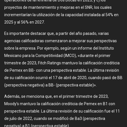
proyectos de mantenimiento y mejoras en el SNR, los cuales
incrementarían la utilización de la capacidad instalada al 54% en
2025 y al 56% en 2027.
Es importante destacar que, a partir del año pasado, varias
agencias calificadoras comenzaron a mejorar sus perspectivas
sobre la empresa. Por ejemplo, según un informe del Instituto
Mexicano para la Competitividad (IMCO), «durante el primer
trimestre de 2023, Fitch Ratings mantuvo la calificación crediticia
de Pemex en BB- con una perspectiva estable. La última revisión
de su calificación ocurrió el 17 de abril de 2020, cuando pasó de BB
(perspectiva negativa) a BB- (perspectiva estable)».
Además, se menciona que, en el primer trimestre de 2023,
Moody’s mantuvo la calificación crediticia de Pemex en B1 con
perspectiva estable. La última revisión de su calificación fue el 11
de julio de 2022, cuando se modificó de Ba3 (perspectiva
negativa) a B1 (perspectiva estable).