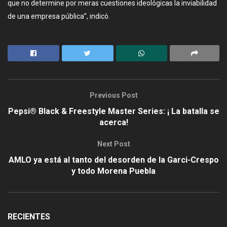
que no determine por meras cuestiones ideológicas la inviabilidad
de una empresa pública”, indicó.
Previous Post
Pepsi® Black & Freestyle Master Series: ¡ La batalla se
acerca!
Next Post
AMLO ya está al tanto del desorden de la Garci-Crespo
y todo Morena Puebla
RECIENTES