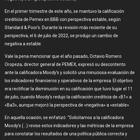
En el primer trimestre de este año, se mantuvo la calificación
crediticia de Pemex en BBB con perspectiva estable, según
Standard & Poor’s. Durante la revisión más reciente de su
perspectiva, el 6 de julio de 2022, se produjo un cambio de
negativa a estable.
Vale la pena mencionar que el año pasado, Octavio Romero
Oropeza, director general de PEMEX, expresó su descontento
ante la calificadora Moody’s y solicitó una minuciosa evaluación de
los indicadores financieros y operativos de la empresa. El objetivo
era rectificar la disminución en su calificación que tuvo lugar el 11
de julio, cuando Moody’s redujo la calificación crediticia de «B1» a
«Ba3», aunque mejoró la perspectiva de «negativa» a «estable».
En aquella ocasión, se enfatizó: “Solicitamos a la calificadora
Moody’s (…) revise estos indicadores y las métricas de la empresa
para constatar los resultados de una política pública correcta y