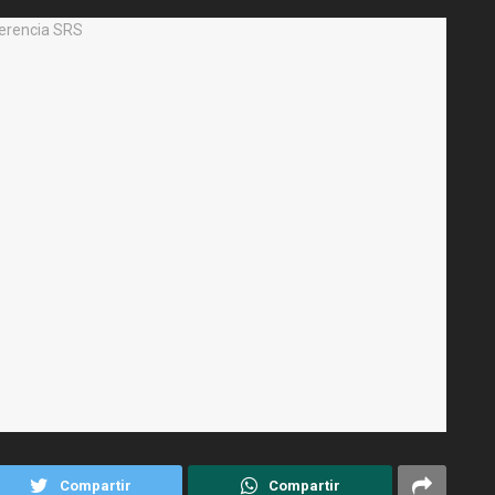
Compartir
Compartir