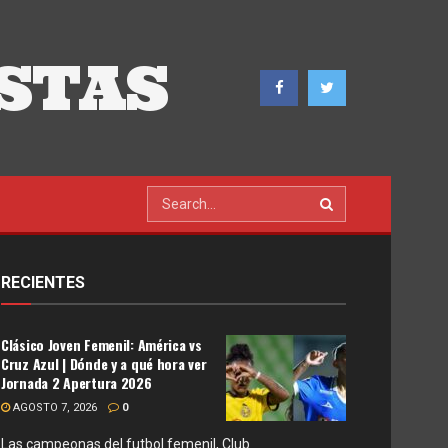
STAS
RECIENTES
Clásico Joven Femenil: América vs
Cruz Azul | Dónde y a qué hora ver
Jornada 2 Apertura 2026
AGOSTO 7, 2026
0
Las campeonas del futbol femenil, Club