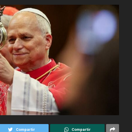
Compartir
Compartir