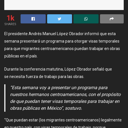
1k
SHARES
El presidente Andrés Manuel López Obrador informó que esta
semana presentará un programa para otorgar visas temporales
para que migrantes centroamericanos puedan trabajar en obras
públicas en el país.
Durante la conferencia matutina, López Obrador señaló que
se necesita fuerza de trabajo para las obras.
“Esta semana voy a presentar un programa para
nuestros hermanos centroamericanos, con el propósito
de que puedan tener visas temporales para trabajar en
obras públicas en México”, sostuvo.
“Que puedan estar (los migrantes centroamericanos) legalmente
en nuestro país, con visas temporales de trabajo, porque