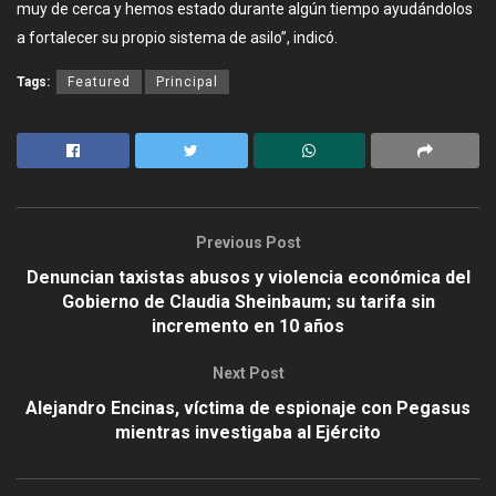
muy de cerca y hemos estado durante algún tiempo ayudándolos
a fortalecer su propio sistema de asilo”, indicó.
Tags:
Featured
Principal
Previous Post
Denuncian taxistas abusos y violencia económica del
Gobierno de Claudia Sheinbaum; su tarifa sin
incremento en 10 años
Next Post
Alejandro Encinas, víctima de espionaje con Pegasus
mientras investigaba al Ejército