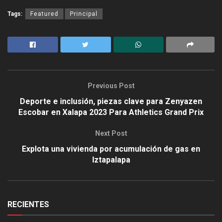
Tags:
Featured
Principal
Previous Post
Deporte e inclusión, piezas clave para Zenyazen
Escobar en Xalapa 2023 Para Athletics Grand Prix
Next Post
Explota una vivienda por acumulación de gas en
Iztapalapa
RECIENTES