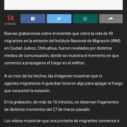
1k
SHARES
Nuevas grabaciones sobre el incendio que cobró la vida de 40
migrantes en la estación del Instituto Nacional de Migración (INM)
en Ciudad Juárez, Chihuahua, fueron revelados por distintos
medios de comunicación, donde se muestra el momento en que
comenzó a propagarse el fuego en el edificio.
A un mes de los hechos, las imágenes muestran que ni
agentes migratorios ni guardias hicieron algo para apagar el fuego
que consumió la estación.
En la grabación, de más de 16 minutos, se observan fragmentos
de distintos momentos del 27 de marzo pasado.
Los videos muestran que una protesta de migrantes comienza a