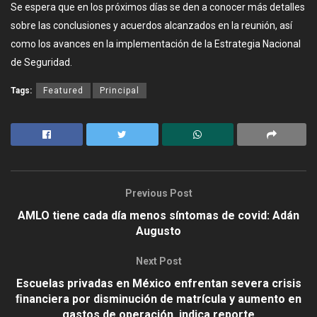
Se espera que en los próximos días se den a conocer más detalles
sobre las conclusiones y acuerdos alcanzados en la reunión, así
como los avances en la implementación de la Estrategia Nacional
de Seguridad.
Tags:
Featured
Principal
Previous Post
AMLO tiene cada día menos síntomas de covid: Adán
Augusto
Next Post
Escuelas privadas en México enfrentan severa crisis
ﬁnanciera por disminución de matrícula y aumento en
gastos de operación, indica reporte