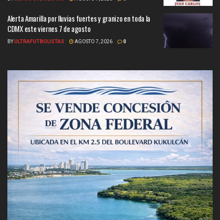
Alerta Amarilla por lluvias fuertes y granizo en toda la
CDMX este viernes 7 de agosto
BY
ULTRAFUTBOLISTAS
AGOSTO 7, 2026
0