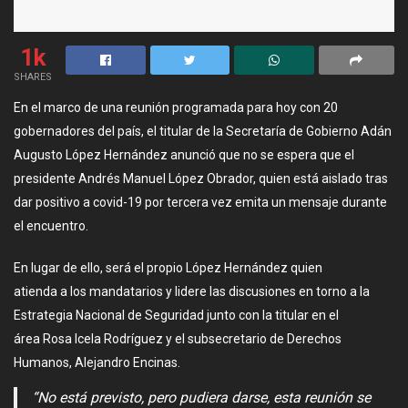
1k
SHARES
En el marco de una reunión programada para hoy con 20
gobernadores del país, el titular de la Secretaría de Gobierno Adán
Augusto López Hernández anunció que no se espera que el
presidente Andrés Manuel López Obrador, quien está aislado tras
dar positivo a covid-19 por tercera vez emita un mensaje durante
el encuentro.
En lugar de ello, será el propio López Hernández quien
atienda a los mandatarios y lidere las discusiones en torno a la
Estrategia Nacional de Seguridad junto con la titular en el
área Rosa Icela Rodríguez y el subsecretario de Derechos
Humanos, Alejandro Encinas.
“No está previsto, pero pudiera darse, esta reunión se