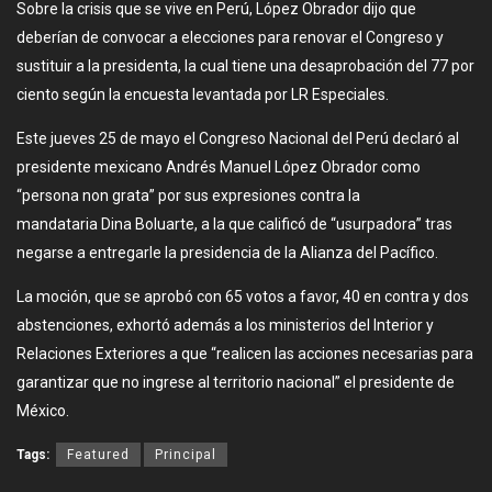
Sobre la crisis que se vive en Perú, López Obrador dijo que
deberían de convocar a elecciones para renovar el Congreso y
sustituir a la presidenta, la cual tiene una desaprobación del 77 por
ciento según la encuesta levantada por LR Especiales.
Este jueves 25 de mayo el Congreso Nacional del Perú declaró al
presidente mexicano Andrés Manuel López Obrador como
“persona non grata” por sus expresiones contra la
mandataria Dina Boluarte, a la que calificó de “usurpadora” tras
negarse a entregarle la presidencia de la Alianza del Pacífico.
La moción, que se aprobó con 65 votos a favor, 40 en contra y dos
abstenciones, exhortó además a los ministerios del Interior y
Relaciones Exteriores a que “realicen las acciones necesarias para
garantizar que no ingrese al territorio nacional” el presidente de
México.
Tags:
Featured
Principal