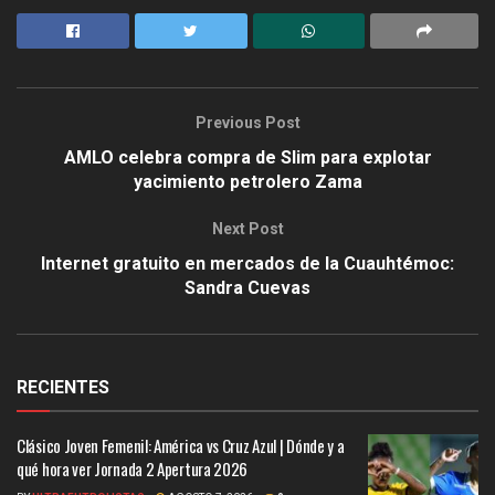
Previous Post
AMLO celebra compra de Slim para explotar
yacimiento petrolero Zama
Next Post
Internet gratuito en mercados de la Cuauhtémoc:
Sandra Cuevas
RECIENTES
Clásico Joven Femenil: América vs Cruz Azul | Dónde y a
qué hora ver Jornada 2 Apertura 2026