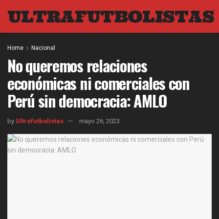
ULTRAFUTBOLISTAS
Home
Nacional
No queremos relaciones
económicas ni comerciales con
Perú sin democracia: AMLO
by
Ultrafutbolistas
mayo 26, 2023