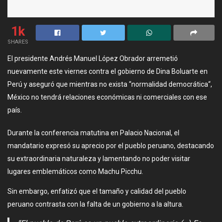
1k
SHARES
El presidente Andrés Manuel López Obrador arremetió
nuevamente este viernes contra el gobierno de Dina Boluarte en
Perú y aseguró que mientras no exista “normalidad democrática“,
México no tendrá relaciones económicas ni comerciales con ese
país.
Durante la conferencia matutina en Palacio Nacional, el
mandatario expresó su aprecio por el pueblo peruano, destacando
su extraordinaria naturaleza y lamentando no poder visitar
lugares emblemáticos como Machu Picchu.
Sin embargo, enfatizó que el tamaño y calidad del pueblo
peruano contrasta con la falta de un gobierno a la altura.