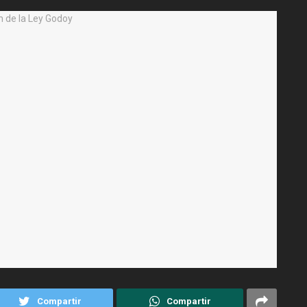
Compartir
Compartir