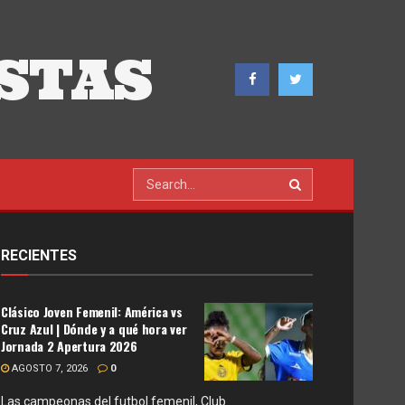
STAS
RECIENTES
Clásico Joven Femenil: América vs
Cruz Azul | Dónde y a qué hora ver
Jornada 2 Apertura 2026
AGOSTO 7, 2026
0
Las campeonas del futbol femenil, Club