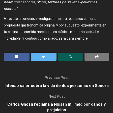
poder crear sabores, olores, texturas y a su vez experiencias
nuevas.”
Atrévete a conocer, investigar, encontrar espacios con una
propuesta gastronómica original y por supuesto, experimenta en
tu cocina. La comida mexicana es clásica, moderna, actual e
inolvidable. Y contigo como aliado, será para siempre.
Previous Post
Intenso calor cobra la vida de dos personas en Sonora
Next Post
Carlos Ghosn reclama a Nissan mil mdd por daños y
prejuicios