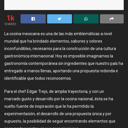
1k
SHARES
La cocina mexicana es una de las más emblemáticas a nivel
mundial que ha brindado elementos, sabores y colores
inconfundibles, necesarios para la construcción de una cultura
gastronómica internacional. Hoy es imposible imaginarnos la
gastronomía contemporánea sin ingredientes que nuestro país ha
entregado a manos llenas, aportando una propuesta redonda e
identificable que todos reconocemos.
Para el chef Edgar Trejo, de amplia trayectoria, y con un
marcado gusto y desarrollo por la cocina nacional, ésta se ha
vuelto fuente de inspiración que le ha permitido la
experimentación, el desarrollo de una propuesta única y por
supuesto, la posibilidad de seguir encontrando elementos que