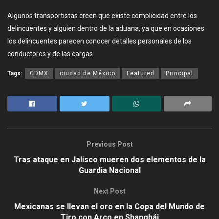
Algunos transportistas creen que existe complicidad entre los
delincuentes y alguien dentro de la aduana, ya que en ocasiones
los delincuentes parecen conocer detalles personales de los
conductores y de las cargas.
Tags:
CDMX
ciudad de México
Featured
Principal
Previous Post
Tras ataque en Jalisco mueren dos elementos de la
Guardia Nacional
Next Post
Mexicanas se llevan el oro en la Copa del Mundo de
Tiro con Arco en Shanghái