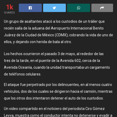
1k
SHARES
Un grupo de asaltantes atacó a los custodios de un tráiler que
recién salía de la aduana del Aeropuerto Internacional Benito
Juárez de la Ciudad de México (CDMX); cobrando la vida de uno de
ellos, y dejando con herida de bala al otro.
Los hechos ocurrieron el pasado 3 de mayo, al rededor de las
tres de la tarde, en el puente de la Avenida 602, cerca de la
Avenida Oceanía, cuando la unidad transportaba un cargamento
de teléfonos celulares.
El ataque fue perpetrado por los delincuentes, en al menos cuatro
vehículos, dos de los cuales se dirigieron hacia el camión, mientras
que los otros dos intentaron detener el auto de los custodios.
Un video compartido en el noticiero del periodista Ciro Gómez
Leyva, muestra como el conductor intenta no detenerse y evadir a