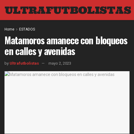
ULTRAFUTBOLISTAS
Home
ESTADOS
Matamoros amanece con bloqueos
en calles y avenidas
by
Ultrafutbolistas
mayo 2, 2023