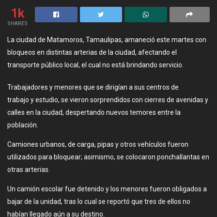
1k
SHARES
La ciudad de Matamoros, Tamaulipas, amaneció este martes con
bloqueos en distintas arterias de la ciudad, afectando el
transporte público local, el cual no está brindando servicio.
Trabajadores y menores que se dirigían a sus centros de
trabajo y estudio, se vieron sorprendidos con cierres de avenidas y
calles en la ciudad, despertando nuevos temores entre la
población.
Camiones urbanos, de carga, pipas y otros vehículos fueron
utilizados para bloquear; asimismo, se colocaron ponchallantas en
otras arterias.
Un camión escolar fue detenido y los menores fueron obligados a
bajar de la unidad, tras lo cual se reportó que tres de ellos no
habían llegado aún a su destino.