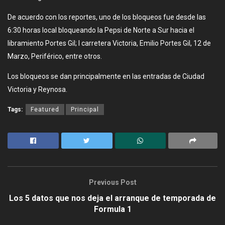
De acuerdo con los reportes, uno de los bloqueos fue desde las
6:30 horas local bloqueando la Pepsi de Norte a Sur hacia el
libramiento Portes Gil; l carretera Victoria, Emilio Portes Gil, 12 de
Marzo, Periférico, entre otros.
Los bloqueos se dan principalmente en las entradas de Ciudad
Victoria y Reynosa.
Tags:
Featured
Principal
Previous Post
Los 5 datos que nos deja el arranque de temporada de
Formula 1