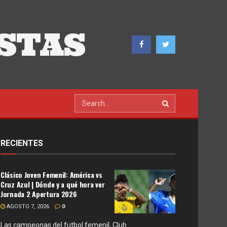
STAS
RECIENTES
Clásico Joven Femenil: América vs
Cruz Azul | Dónde y a qué hora ver
Jornada 2 Apertura 2026
AGOSTO 7, 2026
0
Las campeonas del futbol femenil, Club