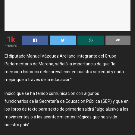
1k
SHARES
El diputado Manuel Vázquez Arellano, integrante del Grupo
Parlamentario de Morena, señaló la importancia de que “la
memoria histórica debe prevalecer en nuestra sociedad y nada
mejor que a través de la educación”.
Indicó que se ha tenido comunicación con algunos
funcionarios de la Secretaría de Educación Pública (SEP) y que en
los libros de texto para sexto de primaria saldrá “algo alusivo a los
movimientos o a los acontecimientos trágicos que ha vivido
nuestro país”.