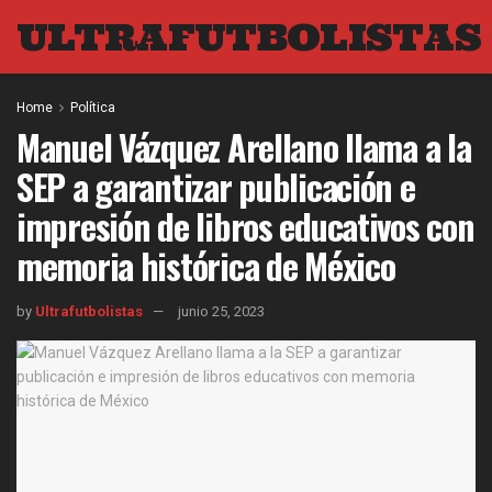
ULTRAFUTBOLISTAS
Home
Política
Manuel Vázquez Arellano llama a la
SEP a garantizar publicación e
impresión de libros educativos con
memoria histórica de México
by
Ultrafutbolistas
junio 25, 2023