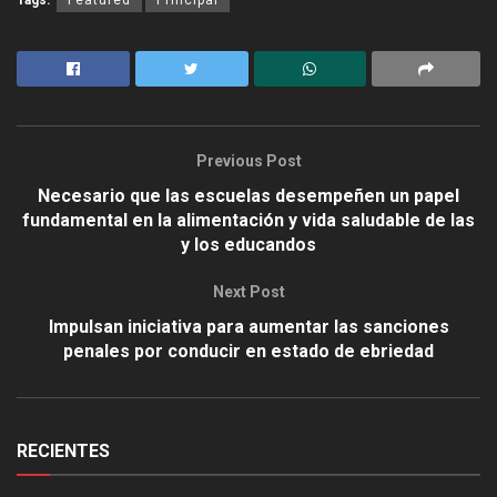
Previous Post
Necesario que las escuelas desempeñen un papel
fundamental en la alimentación y vida saludable de las
y los educandos
Next Post
Impulsan iniciativa para aumentar las sanciones
penales por conducir en estado de ebriedad
RECIENTES