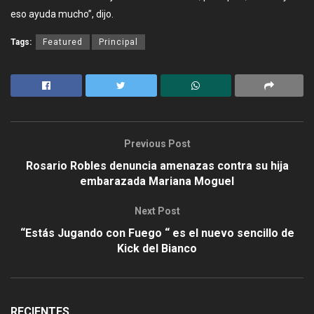
eso ayuda mucho”, dijo.
Tags:
Featured
Principal
Previous Post
Rosario Robles denuncia amenazas contra su hija
embarazada Mariana Moguel
Next Post
“Estás Jugando con Fuego “ es el nuevo sencillo de
Kick del Bianco
RECIENTES