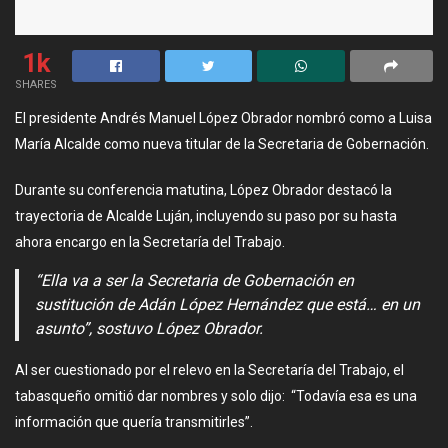
1k
SHARES
El presidente Andrés Manuel López Obrador nombró como a Luisa
María Alcalde como nueva titular de la Secretaria de Gobernación.
Durante su conferencia matutina, López Obrador destacó la
trayectoria de Alcalde Luján, incluyendo su paso por su hasta
ahora encargo en la Secretaría del Trabajo.
“Ella va a ser la Secretaria de Gobernación en
sustitución de Adán López Hernández que está… en un
asunto”, sostuvo López Obrador.
Al ser cuestionado por el relevo en la Secretaría del Trabajo, el
tabasqueño omitió dar nombres y solo dijo: “Todavía esa es una
información que quería transmitirles”.