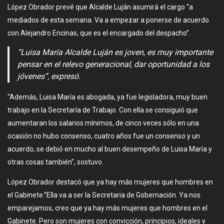
López Obrador prevé que Alcalde Luján asumirá el cargo “a
mediados de esta semana. Va a empezar a ponerse de acuerdo
con Alejandro Encinas, que es el encargado del despacho”.
“Luisa María Alcalde Luján es joven, es muy importante
pensar en el relevo generacional, dar oportunidad a los
jóvenes”, expresó.
“Además, Luisa María es abogada, ya fue legisladora, muy buen
trabajo en la Secretaría de Trabajo. Con ella se consiguió que
aumentaran los salarios mínimos, de cinco veces sólo en una
ocasión no hubo consenso, cuatro años fue un consenso y un
acuerdo, se debió en mucho al buen desempeño de Luisa María y
otras cosas también”, sostuvo.
López Obrador destacó que ya hay más mujeres que hombres en
el Gabinete.”Ella va a ser la Secretaria de Gobernación. Ya nos
emparejamos, creo que ya hay más mujeres que hombres en el
Gabinete. Pero son mujeres con convicción, principios, ideales y