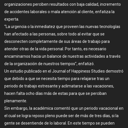
organizaciones perciben resultados con baja calidad, incremento
de accidentes laborales o mala atención al cliente, enfatiza la
experta.
“La urgencia o la inmediatez que proveen las nuevas tecnologías
han afectado a las personas, sobre todo al evitar que se
desconecten completamente de sus áreas de trabajo para
atender otras de la vida personal. Por tanto, es necesario
encaminarnos hacia un balance de nuestras actividades a través
de la organización de nuestros tiempos”, enfatizó.
Un estudio publicado en el Journal of Happiness Studies demostró
que debido a que se necesita tiempo para relajarse tras un
periodo de trabajo estresante y aclimatarse a las vacaciones,
hacen falta ocho días más de estas para que se perciban
plenamente.
Sin embargo, la académica comentó que un periodo vacacional en
el cual se logra reposo pleno puede ser de más de tres días, si la
gente se desentiende de lo laboral. En este tiempo se pueden