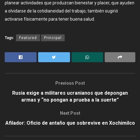
planear actividades que produzcan bienestar y placer, que ayuden
a olvidarse de la cotidianeidad del trabajo; también sugirió
activarse físicamente para tener buena salud.
Tags:
Featured
Principal
Previous Post
Rusia exige a militares ucranianos que depongan
armas y “no pongan a prueba a la suerte”
Next Post
Afilador: Oficio de antaño que sobrevive en Xochimilco