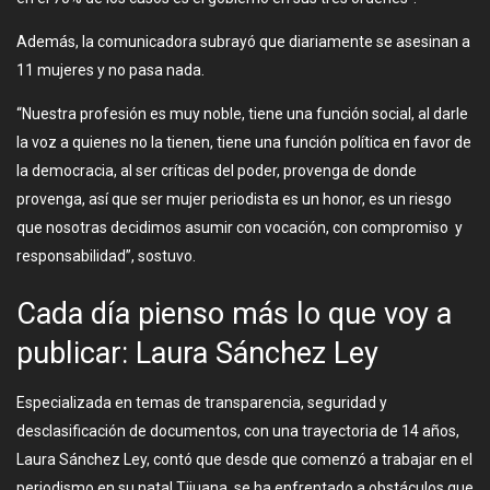
Además, la comunicadora subrayó que diariamente se asesinan a
11 mujeres y no pasa nada.
“Nuestra profesión es muy noble, tiene una función social, al darle
la voz a quienes no la tienen, tiene una función política en favor de
la democracia, al ser críticas del poder, provenga de donde
provenga, así que ser mujer periodista es un honor, es un riesgo
que nosotras decidimos asumir con vocación, con compromiso y
responsabilidad”, sostuvo.
Cada día pienso más lo que voy a
publicar: Laura Sánchez Ley
Especializada en temas de transparencia, seguridad y
desclasificación de documentos, con una trayectoria de 14 años,
Laura Sánchez Ley, contó que desde que comenzó a trabajar en el
periodismo en su natal Tijuana, se ha enfrentado a obstáculos que