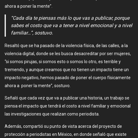
ahora a poner la mente”.
“Cada día te piensas más lo que vas a publicar, porque
sabes el costo que va a tener a nivel emocional y a nivel
familiar…”, sostuvo.
Resaltó que se ha pasado de la violencia física, de las calles, a la
violencia digital, donde se les busca desacreditar por ser mujeres,
“si somos pirujas, si somos esto o somos lo otro, es terrible y
tremendo, y aunque creamos que no tienen un impacto tiene un
impacto negativo, hemos pasado de poner el cuerpo físicamente
ahora a poner la mente”, sostuvo.
Señaló que cada vez que va a publicar una historia, un trabajo se
piensa el impacto que tendrá el costo a nivel familiar y emocional
las investigaciones que realizan como periodista.
Además, compartió su punto de vista acerca del proyecto de
protección a periodistas en México, en donde señaló que existe