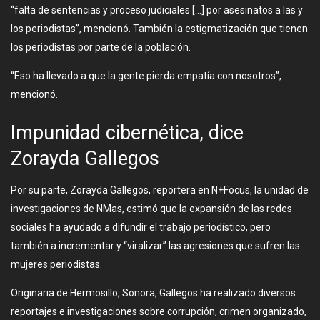
“falta de sentencias y proceso judiciales […] por asesinatos a las y
los periodistas”, mencionó. También la estigmatización que tienen
los periodistas por parte de la población.
“Eso ha llevado a que la gente pierda empatía con nosotros”,
mencionó.
Impunidad cibernética, dice
Zorayda Gallegos
Por su parte, Zorayda Gallegos, reportera en N+Focus, la unidad de
investigaciones de NMas, estimó que la expansión de las redes
sociales ha ayudado a difundir el trabajo periodístico, pero
también a incrementar y “viralizar” las agresiones que sufren las
mujeres periodistas.
Originaria de Hermosillo, Sonora, Gallegos ha realizado diversos
reportajes e investigaciones sobre corrupción, crimen organizado,