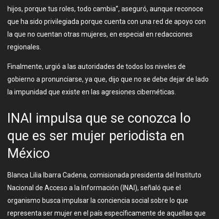
hijos, porque tus roles, todo cambia”, aseguró, aunque reconoce
que ha sido privilegiada porque cuenta con una red de apoyo con
la que no cuentan otras mujeres, en especial en redacciones
regionales.
Finalmente, urgió a las autoridades de todos los niveles de
gobierno a pronunciarse, ya que, dijo que no se debe dejar de lado
la impunidad que existe en las agresiones cibernéticas.
INAI impulsa que se conozca lo
que es ser mujer periodista en
México
Blanca Lilia Ibarra Cadena, comisionada presidenta del Instituto
Nacional de Acceso a la Información (INAI), señaló que el
organismo busca impulsar la conciencia social sobre lo que
representa ser mujer en el país específicamente de aquellas que