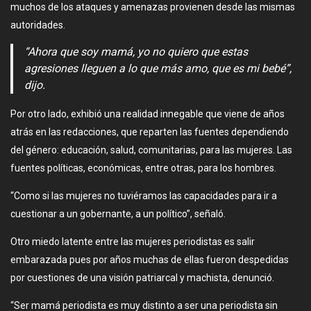
muchos de los ataques y amenazas provienen desde las mismas
autoridades.
“Ahora que soy mamá, yo no quiero que estas
agresiones lleguen a lo que más amo, que es mi bebé”,
dijo.
Por otro lado, exhibió una realidad innegable que viene de años
atrás en las redacciones, que reparten las fuentes dependiendo
del género: educación, salud, comunitarias, para las mujeres. Las
fuentes políticas, económicas, entre otras, para los hombres.
“Como si las mujeres no tuviéramos las capacidades para ir a
cuestionar a un gobernante, a un político”, señaló.
Otro miedo latente entre las mujeres periodistas es salir
embarazada pues por años muchas de ellas fueron despedidas
por cuestiones de una visión patriarcal y machista, denunció.
“Ser mamá periodista es muy distinto a ser una periodista sin