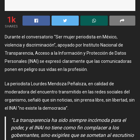
1k
SHARES
Durante el conversatorio “Ser mujer periodista en México,
violencia y discriminación”, apoyado por Instituto Nacional de
Transparencia, Acceso a la Información y Protección de Datos
Personales (INAI) se expresó claramente que las comunicadoras
ponen en peligro sus vidas en la profesión.
La periodista Lourdes Mendoza Peñaloza, en calidad de
moderadora del encuentro transmitido en las redes sociales del
organismo, señaló que sin noticias, sin prensa libre, sin libertad, sin
el INAI “no existe la democracia”.
“La transparencia ha sido siempre incómoda para el
poder, y el INAI no tiene como fin complacer a los
gobernantes, sino exigirles que se sometan al escrutinio