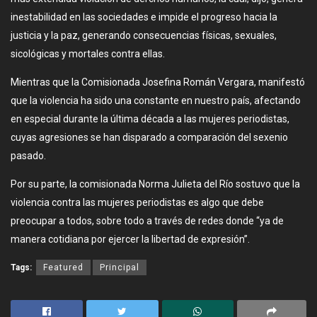
inestabilidad en las sociedades e impide el progreso hacia la
justicia y la paz, generando consecuencias físicas, sexuales,
sicológicas y mortales contra ellas.
Mientras que la Comisionada Josefina Román Vergara, manifestó
que la violencia ha sido una constante en nuestro país, afectando
en especial durante la última década a las mujeres periodistas,
cuyas agresiones se han disparado a comparación del sexenio
pasado.
Por su parte, la comisionada Norma Julieta del Río sostuvo que la
violencia contra las mujeres periodistas es algo que debe
preocupar a todos, sobre todo a través de redes donde “ya de
manera cotidiana por ejercer la libertad de expresión”.
Tags:
Featured
Principal