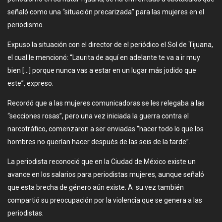
señaló como una “situación precarizada” para las mujeres en el
periodismo.
Expuso la situación con el director de el periódico el Sol de Tijuana,
el cual le mencionó: “Laurita de aquí en adelante te va a ir muy
bien […] porque nunca vas a estar en un lugar más jodido que
este”, expreso.
Recordó que a las mujeres comunicadoras se les relegaba a las
“secciones rosas”, pero una vez iniciada la guerra contra el
narcotráfico, comenzaron a ser enviadas “hacer todo lo que los
hombres no querían hacer después de las seis de la tarde”.
La periodista reconoció que en la Ciudad de México existe un
avance en los salarios para periodistas mujeres, aunque señaló
que esta brecha de género aún existe. A su vez también
compartió su preocupación por la violencia que se genera a las
periodistas.