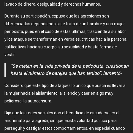
lavado de dinero, desigualdad y derechos humanos.
Durante su participación, expuso que las agresiones son
diferenciadas dependiendo si se trata de un hombre y una mujer
periodista, pues en el caso de estas últimas, trasciende a su labor
y los ataque se transforman en verbales, críticas hacia la persona,
calificativos hacia su cuerpo, su sexualidad y hasta forma de
vestir.
“Se meten en la vida privada de la periodista, cuestionan
hasta el número de parejas que han tenido”, lamentó-
Consideró que este tipo de ataques lo único que busca es llevar a
la mujer hacia el aislamiento, al silencio y caer en algo muy
peligroso, la autocensura.
Dijo que las redes sociales dan el beneficio de escudarse en el
anonimato para agredir, sin que exista voluntad política para
perseguir y castigar estos comportamientos, en especial cuando