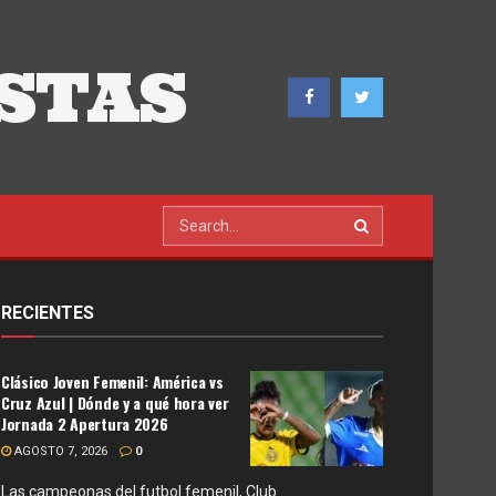
STAS
RECIENTES
Clásico Joven Femenil: América vs
Cruz Azul | Dónde y a qué hora ver
Jornada 2 Apertura 2026
AGOSTO 7, 2026
0
Las campeonas del futbol femenil, Club