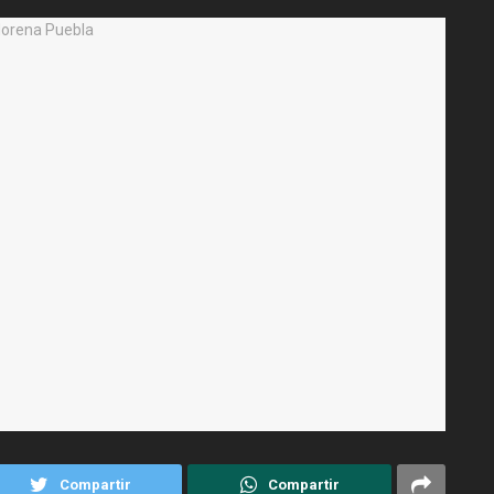
Compartir
Compartir