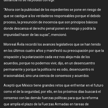
“Ahora con la publicidad de los expedientes se pone en riesgo de
que se castigue a los verdaderos responsables porque el debido
proceso, la presunción de inocencia que son principios básicos
donde descansa el derecho penal ponen en riesgo y podría la
impunidad hacer de las suyas”, mencionó.
Monreal Ávila recordó los avances legislativos que se han tenido
en los últimos cuatro años y manifestó su preocupación por que la
crispación y la polarización cada vez nos aleja más de los
acuerdos, porque no podemos vivir, dijo, en un desencuentro
permanente y porque la política no es odio, desencuentro ni
irracionalidad, sino una ciencia de consensos y acuerdos.
Aceptó que México tiene grandes retos que enfrentar en el futuro
como el de la seguridad, por ello, en los próximos días buscará el
consenso con las demás fuerzas políticas para que la reforma
que amplía el plazo de la Fuerzas Armadas en tareas de