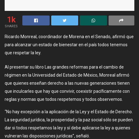
1k
SHARES
Ricardo Monreal, coordinador de Morena en el Senado, afirmó que
para alcanzar un estado de bienestar en el país todos tenemos
que respetar la ley.
Al presentar su libro Las grandes reformas para el cambio de
régimen en la Universidad del Estado de México, Monreal afirmó
que quienes enseñan derecho a las nuevas generaciones tienen
que inculcarles que hay que convivir, coexistir pacíficamente con
reglas y normas que todos respetemos y todos observemos.
“No hay excepción a la aplicación de la Ley y el Estado de Derecho.
La seguridad jurídica, la prosperidad y la paz social sólo se pueden
dar si todos respetamos la ley y sí debe aplicarse la ley a quienes
vulneran las disposiciones jurídicas”, señaló.