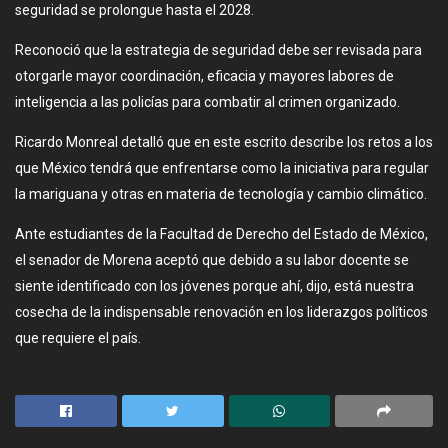
seguridad se prolongue hasta el 2028.
Reconoció que la estrategia de seguridad debe ser revisada para
otorgarle mayor coordinación, eficacia y mayores labores de
inteligencia a las policías para combatir al crimen organizado.
Ricardo Monreal detalló que en este escrito describe los retos a los
que México tendrá que enfrentarse como la iniciativa para regular
la mariguana y otras en materia de tecnología y cambio climático.
Ante estudiantes de la Facultad de Derecho del Estado de México,
el senador de Morena aceptó que debido a su labor docente se
siente identificado con los jóvenes porque ahí, dijo, está nuestra
cosecha de la indispensable renovación en los liderazgos políticos
que requiere el país.