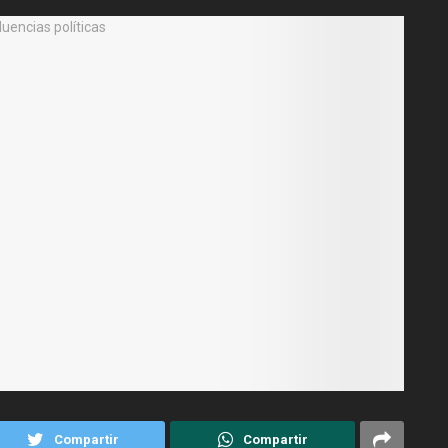
Compartir
Compartir