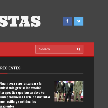
STAS
RECIENTES
Una nueva esperanza para la
miastenia gravis: innovación
terapéutica que busca devolver
independencia El arte de disfrutar
con estilo y sentidoa los
pacientes