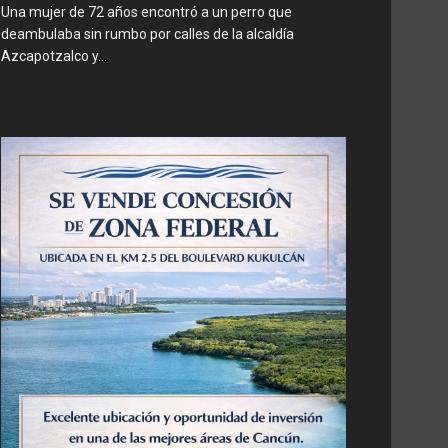
Una mujer de 72 años encontró a un perro que
deambulaba sin rumbo por calles de la alcaldía
Azcapotzalco y...