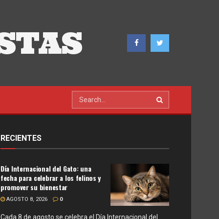
STAS
RECIENTES
Día Internacional del Gato: una
fecha para celebrar a los felinos y
promover su bienestar
AGOSTO 8, 2026
0
Cada 8 de agosto se celebra el Día Internacional del