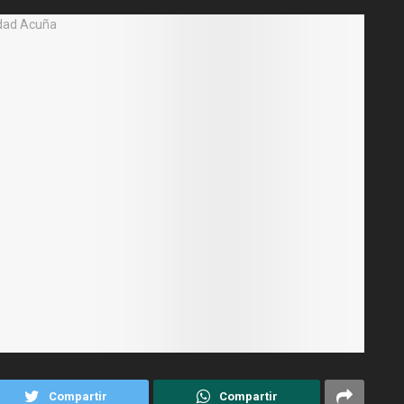
Compartir
Compartir