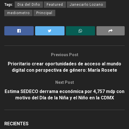
Tags:
Dia del Diño
Featured
Janecarlo Lozano
mediometro
Principal
Previous Post
Prioritario crear oportunidades de acceso al mundo
digital con perspectiva de género: María Rosete
Next Post
Estima SEDECO derrama económica por 4,757 mdp con
motivo del Día de la Niña y el Niño en la CDMX
RECIENTES