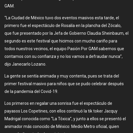
GAM.
“La Ciudad de México tuvo dos eventos masivos esta tarde, el
primero fue el espectáculo de Rosalía en la plancha del Zócalo,
que fue presentado por la Jefa de Gobierno Claudia Sheinbaum, el
segundo es este festival que hicimos con mucho cariño para
todos nuestros vecinos, el equipo Pasión Por GAM sabemos que
contamos con su confianza y no los vamos a defraudar nunca”,
dijo Janecarlo Lozano.
La gente se sentía animada y muy contenta, pues se trata del
primer festival masivo para niños que se pudo celebrar después
de la pandemia del Covid-19.
Los primeros en regalar una sonrisa fue el espectáculo de
payasos Los Copetines, con ellos continuó la tik toker Jacquy
Madrigal conocida como “La Tóxica”, y junto a ellos se presentó el
animador más conocido de México: Medio Metro oficial, quien