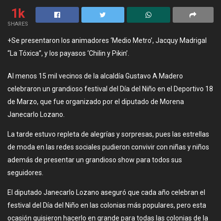
1k
SHARES
+Se presentaron los animadores ‘Medio Metro’, Jacquy Madrigal
“La Tóxica”, y los payasos ‘Chilin y Pikin’.
Al menos 15 mil vecinos de la alcaldía Gustavo A Madero
celebraron un grandioso festival del Día del Niño en el Deportivo 18
de Marzo, que fue organizado por el diputado de Morena
Janecarlo Lozano.
La tarde estuvo repleta de alegrías y sorpresas, pues las estrellas
de moda en las redes sociales pudieron convivir con niñas y niños
además de presentar un grandioso show para todos sus
seguidores.
El diputado Janecarlo Lozano aseguró que cada año celebran el
festival del Día del Niño en las colonias más populares, pero esta
ocasión quisieron hacerlo en grande para todas las colonias de la