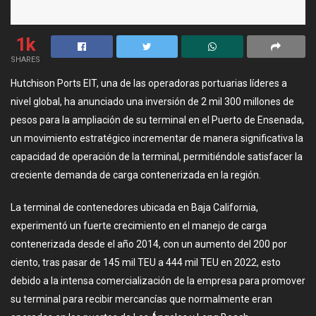
1k
SHARES
Hutchison Ports EIT, una de las operadoras portuarias líderes a
nivel global, ha anunciado una inversión de 2 mil 300 millones de
pesos para la ampliación de su terminal en el Puerto de Ensenada,
un movimiento estratégico incrementar de manera significativa la
capacidad de operación de la terminal, permitiéndole satisfacer la
creciente demanda de carga contenerizada en la región.
La terminal de contenedores ubicada en Baja California,
experimentó un fuerte crecimiento en el manejo de carga
contenerizada desde el año 2014, con un aumento del 200 por
ciento, tras pasar de 145 mil TEU a 444 mil TEU en 2022, esto
debido a la intensa comercialización de la empresa para promover
su terminal para recibir mercancías que normalmente eran