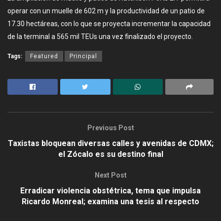
operar con un muelle de 602 m y la productividad de un patio de
17.30 hectáreas, con lo que se proyecta incrementar la capacidad
de la terminal a 565 mil TEUs una vez finalizado el proyecto.
Tags:
Featured
Principal
Previous Post
Taxistas bloquean diversas calles y avenidas de CDMX;
el Zócalo es su destino final
Next Post
Erradicar violencia obstétrica, tema que impulsa
Ricardo Monreal; examina una tesis al respecto