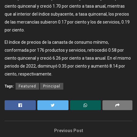
ciento quincenal y creció 1.70 por ciento a tasa anual, mientras
que al interior del índice subyacente, a tasa quincenal, los precios
de las mercancías subieron 0.17 por ciento y los de servicios, 0.19
por ciento.
El índice de precios de la canasta de consumo mínimo,
conformada por 176 productos y servicios, retrocedió 0.58 por
ciento quincenal y creció 6.26 por ciento a tasa anual. En el mismo
periodo de 2022, disminuyó 0.35 por ciento y aumentó 8.14 por
ciento, respectivamente.
Tags:
Featured
Principal
Previous Post