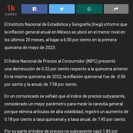
1k
SHARES
El Instituto Nacional de Estadística y Geografía (Inegi) informó que
la inflación general anual en México se ubicó en el menor nivel en
los últimos 20 meses, al bajar a 6.00 por ciento en la primera
quincena de mayo de 2023.
El Índice Nacional de Precios al Consumidor (INPC) presentó
una disminución de 0.32 por ciento respecto a la quincena anterior.
En la misma quincena de 2022, la inflación quincenal fue de -0.06
por ciento y la anual, de 7.58 por ciento.
En un comunicado se señaló que el índice de precios subyacente,
considerado un mejor parámetro para medir la carestía general
porque elimina artículos de alta volatilidad, registró un aumento de
0.18 por ciento a tasa quincenal y a tasa anual, de 7.45 por ciento.
Por su parte el índice de precios no subyacente cayó 1.85 por