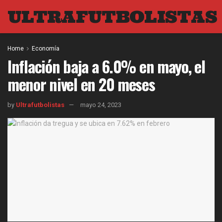
ULTRAFUTBOLISTAS
Home
Economía
Inflación baja a 6.0% en mayo, el
menor nivel en 20 meses
by
Ultrafutbolistas
mayo 24, 2023