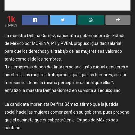
1k
SHARES
La maestra Delfina Gómez, candidata a gobernadora del Estado
de México por MORENA, PT y PVEM, propuso igualdad salarial
para que los derechos y el trabajo de las mujeres sea valorado
tanto como el de los hombres.
“Las empresas deben destinar un salario justo e igual a mujeres y
hombres. Las mujeres trabajamos igual que los hombres, así que
merecemos tener la misma percepción salarial que ellos”,
enfatizó la maestra Delfina Gómez en su visita a Tequixquiac.
La candidata morenista Delfina Gómez afirmó que la justicia
social hacia las mujeres comenzará en su gobierno, pues propone
que el gabinete que encabezará en el Estado de México sea
paritario.