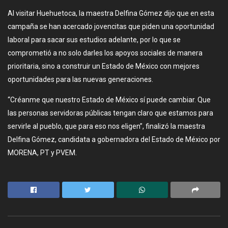
Al visitar Huehuetoca, la maestra Delfina Gómez dijo que en esta
campaña se han acercado jovencitas que piden una oportunidad
laboral para sacar sus estudios adelante, por lo que se
comprometió a no solo darles los apoyos sociales de manera
prioritaria, sino a construir un Estado de México con mejores
oportunidades para las nuevas generaciones.
“Créanme que nuestro Estado de México sí puede cambiar. Que
las personas servidoras públicas tengan claro que estamos para
servirle al pueblo, que para eso nos eligen”, finalizó la maestra
Delfina Gómez, candidata a gobernadora del Estado de México por
MORENA, PT y PVEM.