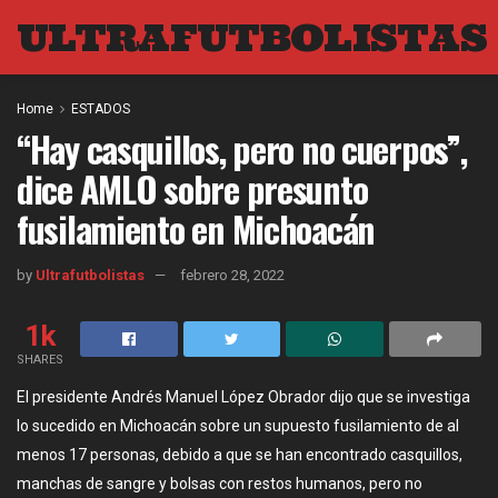
ULTRAFUTBOLISTAS
Home
ESTADOS
“Hay casquillos, pero no cuerpos”,
dice AMLO sobre presunto
fusilamiento en Michoacán
by
Ultrafutbolistas
febrero 28, 2022
1k
SHARES
El presidente Andrés Manuel López Obrador dijo que se investiga
lo sucedido en Michoacán sobre un supuesto fusilamiento de al
menos 17 personas, debido a que se han encontrado casquillos,
manchas de sangre y bolsas con restos humanos, pero no