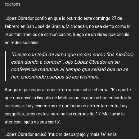
cuerpos.
López Obrador confió en que lo ocurrido este domingo 27 de
febrero en San José de Gracia, Michoacán, no sea cierto como lo
reportan medios de comunicación, luego de un video que circuló
en redes sociales.
“Deseo con toda mi alma que no sea como (los medios)
están dando a conocer”, dijo López Obrador en su
conferencia matutina, al tiempo que señaló que no se
han encontrado cuerpos de las víctimas.
Aseguró que espera tener información sobre el tema: “El reporte
que nos envió la Fiscalía de Michoacán es que no han encontrado
cuerpos, sí hay evidencias de que hubo un enfrentamiento, hay
casquillos, unos restos, pero no los cuerpos de 17. Me llamó la
atención, ojalá no sea cierto”.
López Obrador acusó “mucho desparpajo y mala fe” en la