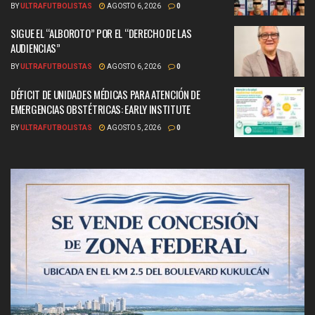
BY
ULTRAFUTBOLISTAS
AGOSTO 6, 2026
0
SIGUE EL “ALBOROTO” POR EL “DERECHO DE LAS
AUDIENCIAS”
BY
ULTRAFUTBOLISTAS
AGOSTO 6, 2026
0
DÉFICIT DE UNIDADES MÉDICAS PARA ATENCIÓN DE
EMERGENCIAS OBSTÉTRICAS: EARLY INSTITUTE
BY
ULTRAFUTBOLISTAS
AGOSTO 5, 2026
0