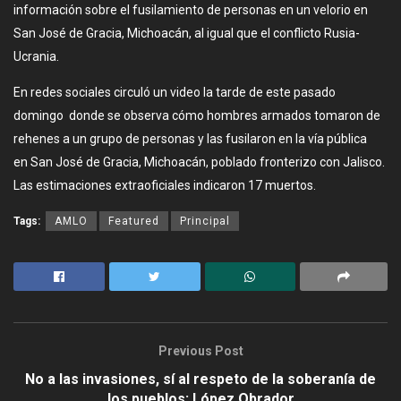
información sobre el fusilamiento de personas en un velorio en
San José de Gracia, Michoacán, al igual que el conflicto Rusia-
Ucrania.
En redes sociales circuló un video la tarde de este pasado
domingo donde se observa cómo hombres armados tomaron de
rehenes a un grupo de personas y las fusilaron en la vía pública
en San José de Gracia, Michoacán, poblado fronterizo con Jalisco.
Las estimaciones extraoficiales indicaron 17 muertos.
Tags:
AMLO
Featured
Principal
Previous Post
No a las invasiones, sí al respeto de la soberanía de
los pueblos: López Obrador