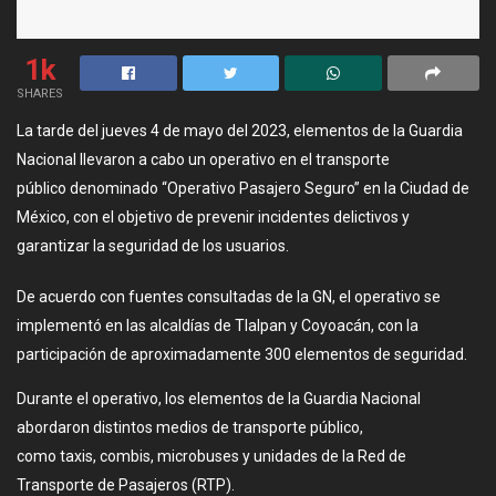
1k
SHARES
La tarde del jueves 4 de mayo del 2023, elementos de la Guardia
Nacional llevaron a cabo un operativo en el transporte
público denominado “Operativo Pasajero Seguro” en la Ciudad de
México, con el objetivo de prevenir incidentes delictivos y
garantizar la seguridad de los usuarios.
De acuerdo con fuentes consultadas de la GN, el operativo se
implementó en las alcaldías de Tlalpan y Coyoacán, con la
participación de aproximadamente 300 elementos de seguridad.
Durante el operativo, los elementos de la Guardia Nacional
abordaron distintos medios de transporte público,
como taxis, combis, microbuses y unidades de la Red de
Transporte de Pasajeros (RTP).