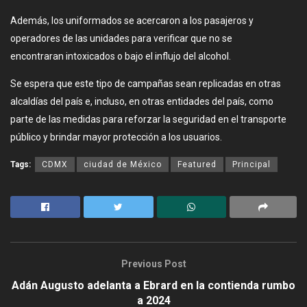
Además, los uniformados se acercaron a los pasajeros y
operadores de las unidades para verificar que no se
encontraran intoxicados o bajo el influjo del alcohol.
Se espera que este tipo de campañas sean replicadas en otras
alcaldías del país e, incluso, en otras entidades del país, como
parte de las medidas para reforzar la seguridad en el transporte
público y brindar mayor protección a los usuarios.
Tags:
CDMX
ciudad de México
Featured
Principal
Previous Post
Adán Augusto adelanta a Ebrard en la contienda rumbo
a 2024