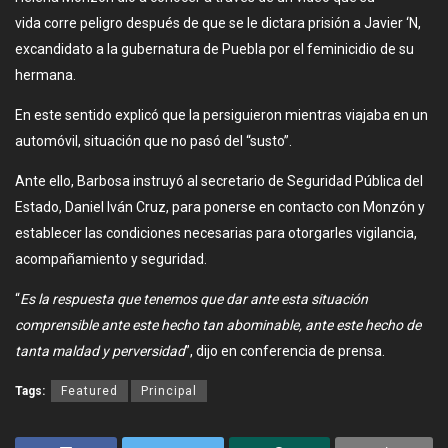
vida corre peligro después de que se le dictara prisión a Javier ‘N,
excandidato a la gubernatura de Puebla por el feminicidio de su
hermana.
En este sentido explicó que la persiguieron mientras viajaba en un
automóvil, situación que no pasó del “susto”.
Ante ello, Barbosa instruyó al secretario de Seguridad Pública del
Estado, Daniel Iván Cruz, para ponerse en contacto con Monzón y
establecer las condiciones necesarias para otorgarles vigilancia,
acompañamiento y seguridad.
“
Es la respuesta que tenemos que dar ante esta situación
comprensible ante este hecho tan abominable, ante este hecho de
tanta maldad y perversidad
”, dijo en conferencia de prensa.
Tags:
Featured
Principal