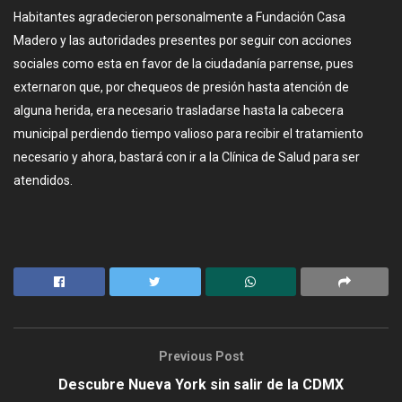
Habitantes agradecieron personalmente a Fundación Casa
Madero y las autoridades presentes por seguir con acciones
sociales como esta en favor de la ciudadanía parrense, pues
externaron que, por chequeos de presión hasta atención de
alguna herida, era necesario trasladarse hasta la cabecera
municipal perdiendo tiempo valioso para recibir el tratamiento
necesario y ahora, bastará con ir a la Clínica de Salud para ser
atendidos.
Previous Post
Descubre Nueva York sin salir de la CDMX