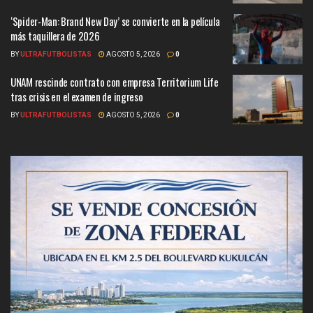
‘Spider-Man: Brand New Day’ se convierte en la película
más taquillera de 2026
BY
ULTRAFUTBOLISTAS
AGOSTO 5, 2026
0
UNAM rescinde contrato con empresa Territorium Life
tras crisis en el examen de ingreso
BY
ULTRAFUTBOLISTAS
AGOSTO 5, 2026
0