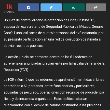
1k
SHARES
Un juez de control ordenó la detención de Linda Cristina “P”,
esposa del exsecretario de Seguridad Pública de México, Genaro
García Luna, así como de cuatro hermanos del exfuncionario, por
su presunta participación en una red de corrupción destinada a
desviar recursos públicos.
La acción judicial se enmarca dentro de las 61 órdenes de
aprehensión anunciadas previamente por la Fiscalía General de la
República (FGR).
La FGR informó que las órdenes de aprehensión emitidas el lunes
abarcaban a 61 personas, entre funcionarios y particulares,
acusadas de peculado, operaciones con recursos de procedencia
ilícita y delincuencia organizada. Estos delitos estarían
relacionados con el desvío de fondos destinados a las prisiones