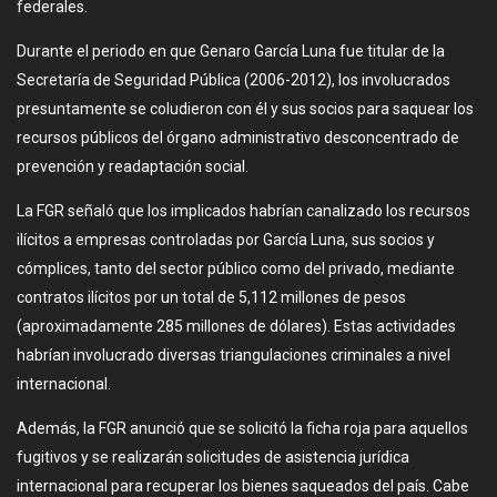
federales.
Durante el periodo en que Genaro García Luna fue titular de la
Secretaría de Seguridad Pública (2006-2012), los involucrados
presuntamente se coludieron con él y sus socios para saquear los
recursos públicos del órgano administrativo desconcentrado de
prevención y readaptación social.
La FGR señaló que los implicados habrían canalizado los recursos
ilícitos a empresas controladas por García Luna, sus socios y
cómplices, tanto del sector público como del privado, mediante
contratos ilícitos por un total de 5,112 millones de pesos
(aproximadamente 285 millones de dólares). Estas actividades
habrían involucrado diversas triangulaciones criminales a nivel
internacional.
Además, la FGR anunció que se solicitó la ficha roja para aquellos
fugitivos y se realizarán solicitudes de asistencia jurídica
internacional para recuperar los bienes saqueados del país. Cabe