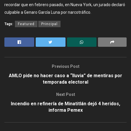
recordar que en febrero pasado, en Nueva York, un jurado declaró
culpable a Genaro García Luna por narcotráfico.
Tags:
Featured
Principal
Previous Post
AMLO pide no hacer caso a “lluvia” de mentiras por
temporada electoral
Next Post
Incendio en refinería de Minatitlán dejó 4 heridos,
informa Pemex