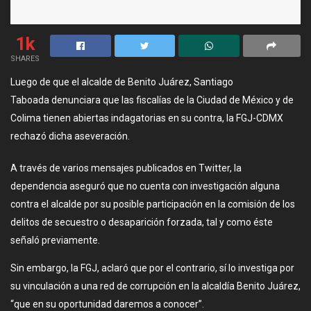
1k
SHARES
Luego de que el alcalde de Benito Juárez, Santiago
Taboada denunciara que las fiscalías de la Ciudad de México y de
Colima tienen abiertas indagatorias en su contra, la FGJ-CDMX
rechazó dicha aseveración.
A través de varios mensajes publicados en Twitter, la
dependencia aseguró que no cuenta con investigación alguna
contra el alcalde por su posible participación en la comisión de los
delitos de secuestro o desaparición forzada, tal y como éste
señaló previamente.
Sin embargo, la FGJ, aclaró que por el contrario, sí lo investiga por
su vinculación a una red de corrupción en la alcaldía Benito Juárez,
“que en su oportunidad daremos a conocer”.