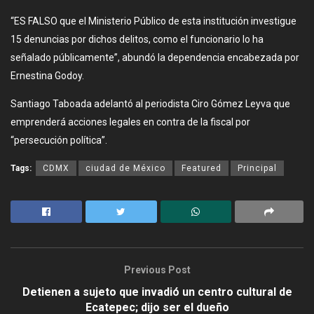
“ES FALSO que el Ministerio Público de esta institución investigue
15 denuncias por dichos delitos, como el funcionario lo ha
señalado públicamente”, abundó la dependencia encabezada por
Ernestina Godoy.
Santiago Taboada adelantó al periodista Ciro Gómez Leyva que
emprenderá acciones legales en contra de la fiscal por
“persecución política”.
Tags:
CDMX
ciudad de México
Featured
Principal
Previous Post
Detienen a sujeto que invadió un centro cultural de
Ecatepec; dijo ser el dueño