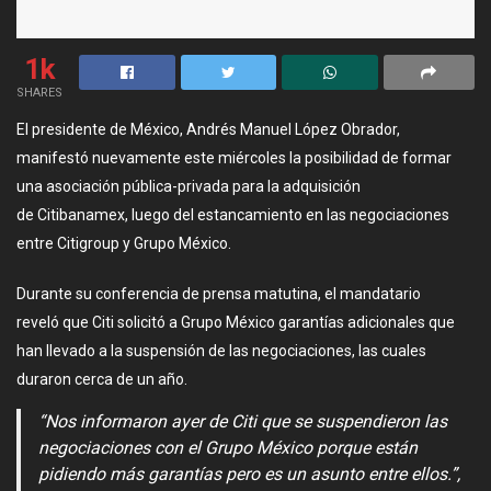
1k
SHARES
El presidente de México, Andrés Manuel López Obrador,
manifestó nuevamente este miércoles la posibilidad de formar
una asociación pública-privada para la adquisición
de Citibanamex, luego del estancamiento en las negociaciones
entre Citigroup y Grupo México.
Durante su conferencia de prensa matutina, el mandatario
reveló que Citi solicitó a Grupo México garantías adicionales que
han llevado a la suspensión de las negociaciones, las cuales
duraron cerca de un año.
“Nos informaron ayer de Citi que se suspendieron las
negociaciones con el Grupo México porque están
pidiendo más garantías pero es un asunto entre ellos.”,