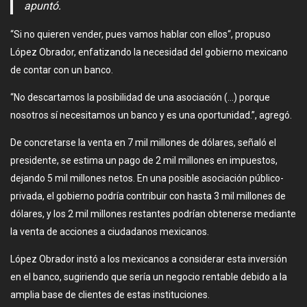
apuntó.
“Si no quieren vender, pues vamos hablar con ellos“, propuso
López Obrador, enfatizando la necesidad del gobierno mexicano
de contar con un banco.
“No descartamos la posibilidad de una asociación (…) porque
nosotros sí necesitamos un banco y es una oportunidad.”, agregó.
De concretarse la venta en 7 mil millones de dólares, señaló el
presidente, se estima un pago de 2 mil millones en impuestos,
dejando 5 mil millones netos. En una posible asociación público-
privada, el gobierno podría contribuir con hasta 3 mil millones de
dólares, y los 2 mil millones restantes podrían obtenerse mediante
la venta de acciones a ciudadanos mexicanos.
López Obrador instó a los mexicanos a considerar esta inversión
en el banco, sugiriendo que sería un negocio rentable debido a la
amplia base de clientes de estas instituciones.