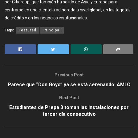
por Citigroup, que también ha salido de Asia y Europa para
centrarse en una clientela adinerada a nivel global, en las tarjetas
de crédito y en los negocios institucionales.
Tags:
Featured
Principal
Previous Post
Parece que “Don Goyo” ya se está serenando: AMLO
Next Post
Estudiantes de Prepa 3 toman las instalaciones por
tercer día consecutivo