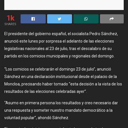
1k
SHARES
El presidente del gobierno español, el socialista Pedro Sánchez,
anunció este lunes por sorpresa el adelanto de las elecciones
legislativas nacionales al 23 de julio, tras el descalabro de su
partido en los comicios municipales y regionales del domingo.
“Los comicios se celebrarán el domingo 23 de julio”, anunció
Sánchez en una declaración institucional desde el palacio de la
Moncloa, precisando haber tomado “esta decisión a la vista de los
resultados de las elecciones celebradas ayer”.
“Asumo en primera persona los resultados y creo necesario dar
una respuesta y someter nuestro mandato democrático a la
voluntad popular”, ahondó Sánchez.