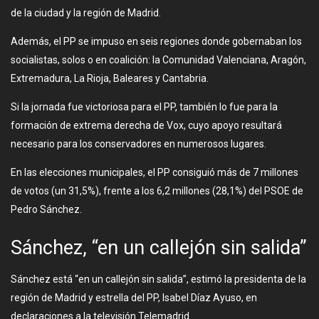
de la ciudad y la región de Madrid.
Además, el PP se impuso en seis regiones donde gobernaban los
socialistas, solos o en coalición: la Comunidad Valenciana, Aragón,
Extremadura, La Rioja, Baleares y Cantabria.
Si la jornada fue victoriosa para el PP, también lo fue para la
formación de extrema derecha de Vox, cuyo apoyo resultará
necesario para los conservadores en numerosos lugares.
En las elecciones municipales, el PP consiguió más de 7 millones
de votos (un 31,5%), frente a los 6,2 millones (28,1%) del PSOE de
Pedro Sánchez.
Sánchez, “en un callejón sin salida”
Sánchez está “en un callejón sin salida”, estimó la presidenta de la
región de Madrid y estrella del PP, Isabel Díaz Ayuso, en
declaraciones a la televisión Telemadrid.