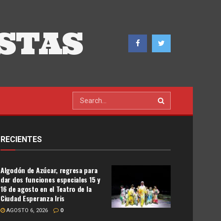
STAS
RECIENTES
Algodón de Azúcar, regresa para
dar dos funciones especiales 15 y
16 de agosto en el Teatro de la
Ciudad Esperanza Iris
AGOSTO 6, 2026
0