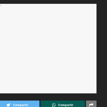
Compartir
Compartir