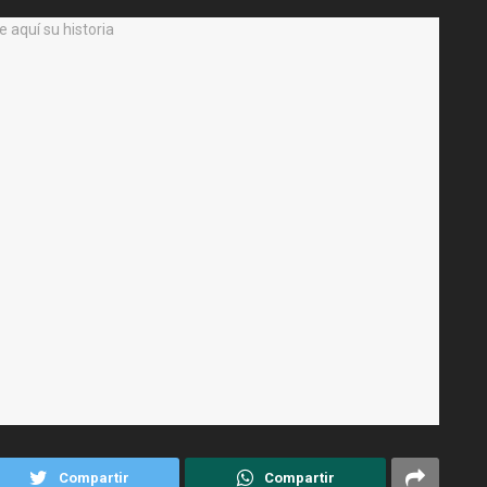
Compartir
Compartir