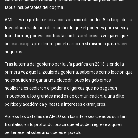
tabús insuperables del dogma.
AMLO es un político eficaz, con vocación de poder. A lo largo de su
trayectoria ha dejado de manifiesto que el poder es para servir y
transformar, por eso contrasta con los ambiciosos vulgares que
buscan cargos por dinero, por el cargo en sí mismo o para hacer
negocios.
Tras la toma del gobierno por la vía pacífica en 2018, siendo la
primera vez que la izquierda gobierna, sabemos como lección que
no es suficiente ganar una elección, pues los gobiernos
neoliberales cedieron el poder a oligarcas que no pagaban
impuestos, a los grandes medios de comunicación, a una élite
política y académica y, hasta a intereses extranjeros.
Por eso las batallas de AMLO con los intereses creados son tan
frontales; en lo profundo, busca que el poder regrese a quien
pertenece: al soberano que es el pueblo.