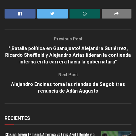
Previous Post
"¡Batalla política en Guanajuato! Alejandra Gutiérrez,
Ricardo Sheffield y Alejandro Arias lideran la contienda
interna en la carrera hacia la gubernatura"
Next Post
Alejandro Encinas toma las riendas de Segob tras
renuncia de Adán Augusto
RECIENTES
Clásico Joven Femenil: América vs Cruz Azul | Dónde y a