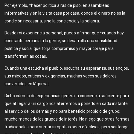
Por ejemplo, *hacer política a ras de piso, en asambleas
informativas y en la visita casa por casa, donde el dinero no es la
condición necesaria, sino la conciencia y la palabra.
Desde mi experiencia personal, puedo afirmar que *cuando hay
constante cercanía a la gente, se desarrolla una sensibilidad
política y social que forja compromiso y mayor coraje para
transformar las cosas.
Cuando una escucha al pueblo, escucha su esperanza, sus enojos,
sus miedos, críticas y exigencias, muchas veces sus dolores
convertidos en lágrimas.
Dicho cúmulo de experiencias genera la conciencia suficiente para
que al llegar a un cargo nos aferremos a ponerlo en cada instante
al servicio de los demás y no para beneficio propio o de grupo;
mucho menos de los grupos de interés. No niego que otras formas
tradicionales para sumar simpatías sean efectivas, pero sostengo