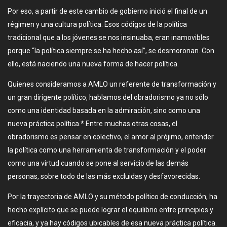
Por eso, a partir de este cambio de gobierno inició el final de un
régimen y una cultura política. Esos códigos de la política
tradicional que a los jóvenes se nos insinuaba, eran inamovibles
porque “la política siempre se ha hecho así”, se desmoronan. Con
ello, está naciendo una nueva forma de hacer política.
Quienes consideramos a AMLO un referente de transformación y
un gran dirigente político, hablamos del obradorismo ya no sólo
como una identidad basada en la admiración, sino como una
nueva práctica política.* Entre muchas otras cosas, el
obradorismo es pensar en colectivo, el amor al prójimo, entender
la política como una herramienta de transformación y el poder
como una virtud cuando se pone al servicio de las demás
personas, sobre todo de las más excluidas y desfavorecidas.
Por la trayectoria de AMLO y su método político de conducción, ha
hecho explícito que se puede lograr el equilibrio entre principios y
eficacia, y ya hay códigos ubicables de esa nueva práctica política.