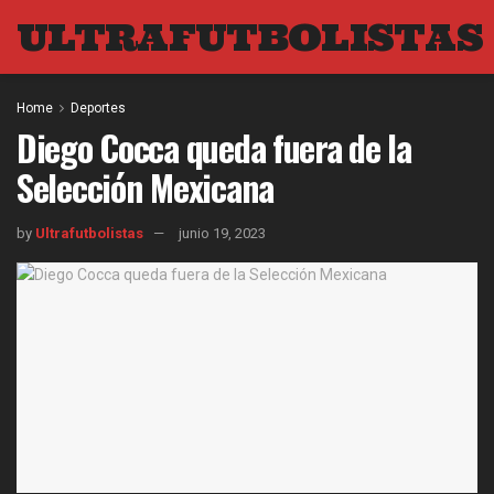
ULTRAFUTBOLISTAS
Home
Deportes
Diego Cocca queda fuera de la
Selección Mexicana
by
Ultrafutbolistas
junio 19, 2023