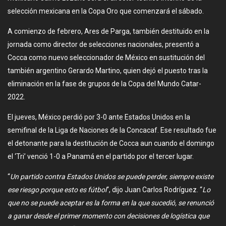
selección mexicana en la Copa Oro que comenzará el sábado.
A comienzo de febrero, Ares de Parga, también destituido en la
jornada como director de selecciones nacionales, presentó a
Cocca como nuevo seleccionador de México en sustitución del
también argentino Gerardo Martino, quien dejó el puesto tras la
eliminación en la fase de grupos de la Copa del Mundo Catar-
2022.
El jueves, México perdió por 3-0 ante Estados Unidos en la
semifinal de la Liga de Naciones de la Concacaf. Ese resultado fue
el detonante para la destitución de Cocca aun cuando el domingo
el ‘Tri’ venció 1-0 a Panamá en el partido por el tercer lugar.
“
Un partido contra Estados Unidos se puede perder, siempre existe
ese riesgo porque esto es fútbol
“, dijo Juan Carlos Rodríguez. “
Lo
que no se puede aceptar es la forma en la que sucedió, se renunció
a ganar desde el primer momento con decisiones de logística que