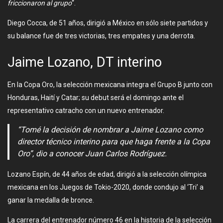
friccionaron al grupo
“.
Diego Cocca, de 51 años, dirigió a México en sólo siete partidos y
su balance fue de tres victorias, tres empates y una derrota.
Jaime Lozano, DT interino
En la Copa Oro, la selección mexicana integra el Grupo B junto con
Honduras, Haití y Catar; su debut será el domingo ante el
representativo catracho con un nuevo entrenador.
“Tomé la decisión de nombrar a Jaime Lozano como
director técnico interino para que haga frente a la Copa
Oro”, dio a conocer Juan Carlos Rodríguez.
Lozano Espín, de 44 años de edad, dirigió a la selección olímpica
mexicana en los Juegos de Tokio-2020, donde condujo al ‘Tri’ a
ganar la medalla de bronce.
La carrera del entrenador número 46 en la historia de la selección