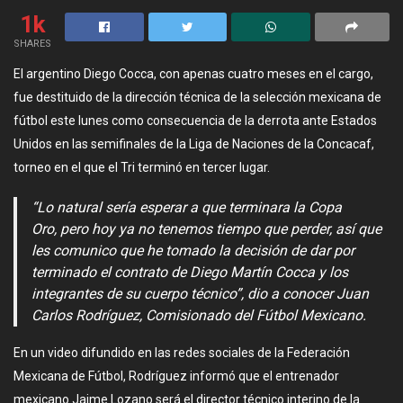
1k
SHARES
El argentino Diego Cocca, con apenas cuatro meses en el cargo,
fue destituido de la dirección técnica de la selección mexicana de
fútbol este lunes como consecuencia de la derrota ante Estados
Unidos en las semifinales de la Liga de Naciones de la Concacaf,
torneo en el que el Tri terminó en tercer lugar.
“Lo natural sería esperar a que terminara la Copa
Oro, pero hoy ya no tenemos tiempo que perder, así que
les comunico que he tomado la decisión de dar por
terminado el contrato de Diego Martín Cocca y los
integrantes de su cuerpo técnico”, dio a conocer Juan
Carlos Rodríguez, Comisionado del Fútbol Mexicano.
En un video difundido en las redes sociales de la Federación
Mexicana de Fútbol, Rodríguez informó que el entrenador
mexicano Jaime Lozano será el director técnico interino de la