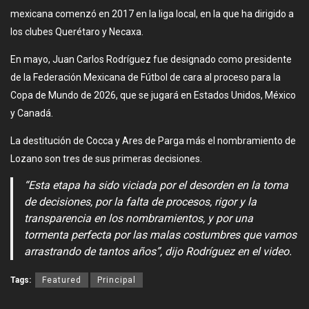
mexicana comenzó en 2017 en la liga local, en la que ha dirigido a
los clubes Querétaro y Necaxa.
En mayo, Juan Carlos Rodríguez fue designado como presidente
de la Federación Mexicana de Fútbol de cara al proceso para la
Copa de Mundo de 2026, que se jugará en Estados Unidos, México
y Canadá.
La destitución de Cocca y Ares de Parga más el nombramiento de
Lozano son tres de sus primeras decisiones.
“Esta etapa ha sido viciada por el desorden en la toma
de decisiones, por la falta de procesos, rigor y la
transparencia en los nombramientos, y por una
tormenta perfecta por las malas costumbres que vamos
arrastrando de tantos años”, dijo Rodríguez en el video.
Tags:
Featured
Principal