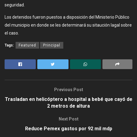
seguridad.
Los detenidos fueron puestos a disposición del Ministerio Público
del municipio en donde se les determinará su sitaución lagal sobre
el caso.
Tags:
Featured
Principal
Previous Post
Trasladan en helicóptero a hospital a bebé que cayó de
2 metros de altura
Next Post
Reduce Pemex gastos por 92 mil mdp