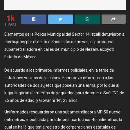
1k
SHARES
Elementos de la Policía Municipal del Sector 14 Izcalli detuvieron a
dos sujetos por el delito de posesión de armas, al portar una
subametralladora en calles del municipio de Nezahualcoyotl,
Estado de México.
De acuerdo a los primeros informes policiales, en la tarde de
este lunes vecinos de la colonia Esperanza informaron a las
autoridades de dos sujetos que poseian una arma, por lo que al
lugar llegaron elementos de seguridad para detener a Saúl “N”, de
25 años de edad, y Giovanni “N”, 23 años.
Uniformados resguardaron una subametralladora MP 50 nueve
milimetros, modificada para detonar cartuchos .40 milimetros, la
cual se halló que tenia registro de corporaciones estatales de