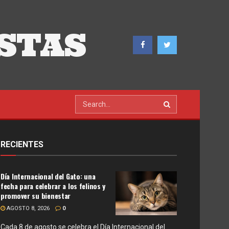
STAS
RECIENTES
Día Internacional del Gato: una
fecha para celebrar a los felinos y
promover su bienestar
AGOSTO 8, 2026
0
Cada 8 de agosto se celebra el Día Internacional del