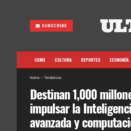
UL
SUBSCRIBE
CDMX
CULTURA
DEPORTES
ECONOMÍA
Home
Tendencia
Destinan 1,000 millon
impulsar la Inteligenci
avanzada y computaci