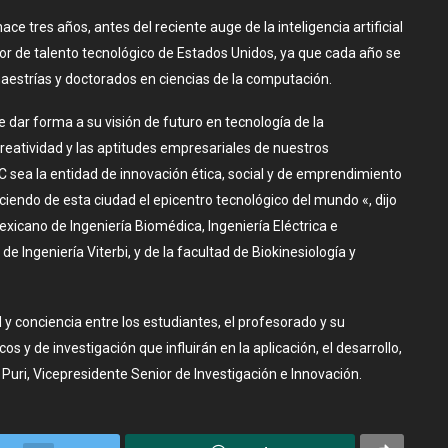
ace tres años, antes del reciente auge de la inteligencia artificial
edor de talento tecnológico de Estados Unidos, ya que cada año se
aestrías y doctorados en ciencias de la computación.
de dar forma a su visión de futuro en tecnología de la
reatividad y las aptitudes empresariales de nuestros
sea la entidad de innovación ética, social y de emprendimiento
iendo de esta ciudad el epicentro tecnológico del mundo «, dijo
exicano de Ingeniería Biomédica, Ingeniería Eléctrica e
e Ingeniería Viterbi, y de la facultad de Biokinesiología y
y conciencia entre los estudiantes, el profesorado y su
 de investigación que influirán en la aplicación, el desarrollo,
K. Puri, Vicepresidente Senior de Investigación e Innovación.