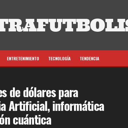
TRAFUTBOLI
ENTRETENIMIENTO
TECNOLOGÍA
TENDENCIA
es de dólares para
a Artificial, informática
ón cuántica