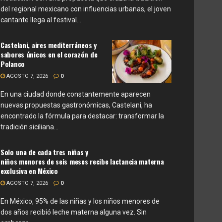
del regional mexicano con influencias urbanas, el joven
cantante llega al festival...
Castelani, aires mediterráneos y
sabores únicos en el corazón de
Polanco
AGOSTO 7, 2026
0
En una ciudad donde constantemente aparecen
nuevas propuestas gastronómicas, Castelani, ha
encontrado la fórmula para destacar: transformar la
tradición siciliana...
Solo una de cada tres niñas y
niños menores de seis meses recibe lactancia materna
exclusiva en México
AGOSTO 7, 2026
0
En México, 95% de las niñas y los niños menores de
dos años recibió leche materna alguna vez. Sin