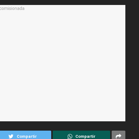
Compartir
Compartir