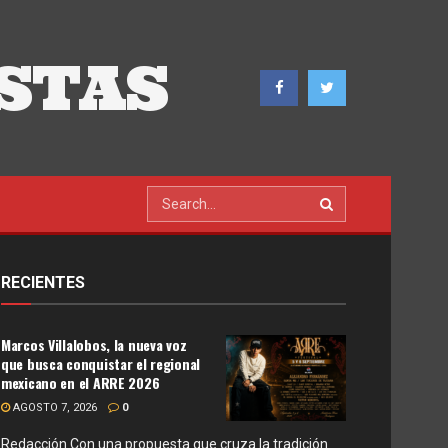
STAS
RECIENTES
Marcos Villalobos, la nueva voz
que busca conquistar el regional
mexicano en el ARRE 2026
AGOSTO 7, 2026
0
Redacción Con una propuesta que cruza la tradición