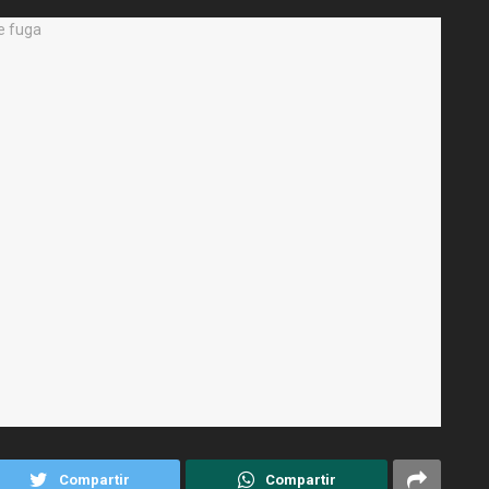
Compartir
Compartir