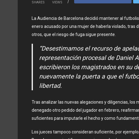
SHARES
VIEWS
La Audiencia de Barcelona decidió mantener al futbolis
enero acusado por una mujer de haberla violado, tras 
otros, que el riesgo de fuga sigue presente.
“Desestimamos el recurso de apelaci
representación procesal de Daniel Al
escribieron los magistrados en su d
nuevamente la puerta a que el futboli
libertad.
Tras analizar las nuevas alegaciones y diligencias, los
denegado otro pedido del jugador en febrero, reafirman
suficientes para imputarle el hecho y como fundament
Los jueces tampoco consideran suficiente, por ejemplo