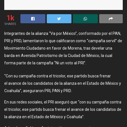
1k
SHARES
Integrantes de la alianza “Va por México”, conformado por el PAN,
PRI y PRD, lamentaron lo que calificaron como “campaña servil” de
Movimiento Ciudadano en favor de Morena, tras develar una
barda en Avenida Patriotismo de la Ciudad de México, la cual
forma parte de la campaña “Ni un voto al PRI”.
“Con su campaña contra el tricolor, ese partido busca frenar
el avance de los candidatos de la alianza en el Estado de México y
Coahuila”, aseguraron PRI, PAN y PRD.
En sus redes sociales, el PRI aseguró que “con su campaña contra
el tricolor, ese partido busca frenar el avance de los candidatos de
la alianza en el Estado de México y Coahuila”.