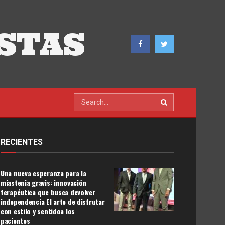
STAS
RECIENTES
Una nueva esperanza para la
miastenia gravis: innovación
terapéutica que busca devolver
independencia El arte de disfrutar
con estilo y sentidoa los
pacientes