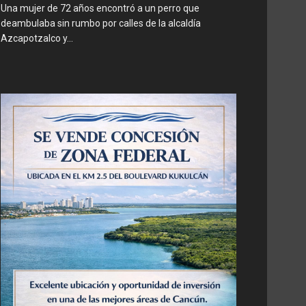
Una mujer de 72 años encontró a un perro que
deambulaba sin rumbo por calles de la alcaldía
Azcapotzalco y...