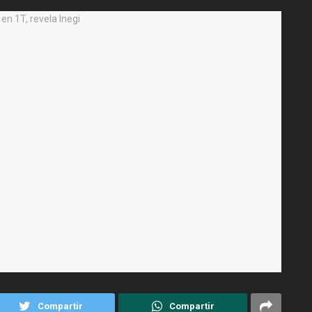
Compartir
Compartir