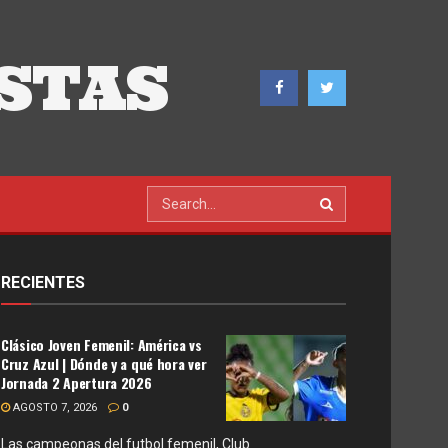
STAS
RECIENTES
Clásico Joven Femenil: América vs
Cruz Azul | Dónde y a qué hora ver
Jornada 2 Apertura 2026
AGOSTO 7, 2026
0
Las campeonas del futbol femenil, Club